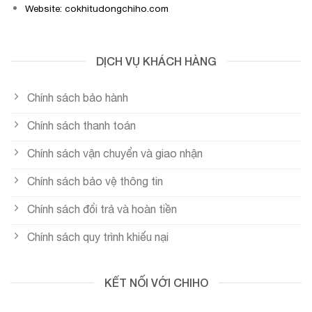
Website: cokhitudongchiho.com
DỊCH VỤ KHÁCH HÀNG
Chính sách bảo hành
Chính sách thanh toán
Chính sách vận chuyển và giao nhận
Chính sách bảo vệ thông tin
Chính sách đổi trả và hoàn tiền
Chính sách quy trình khiếu nại
KẾT NỐI VỚI CHIHO