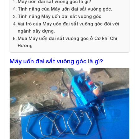
Máy uốn đai sắt vuông góc là gì?
Tính năng của Máy uốn đai sắt vuông góc.
Tính năng Máy uốn đai sắt vuông góc
Vai trò của Máy uốn đai sắt vuông góc đối với
ngành xây dựng.
Mua Máy uốn đai sắt vuông góc ở Cơ khí Chí
Hướng
Máy uốn đai sắt vuông góc là gì?