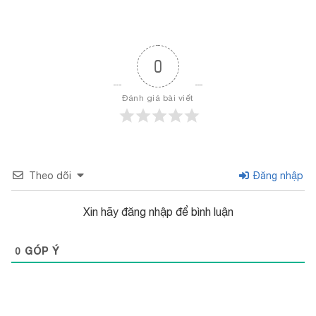
0
Đánh giá bài viết
Theo dõi
Đăng nhập
Xin hãy đăng nhập để bình luận
0
GÓP Ý