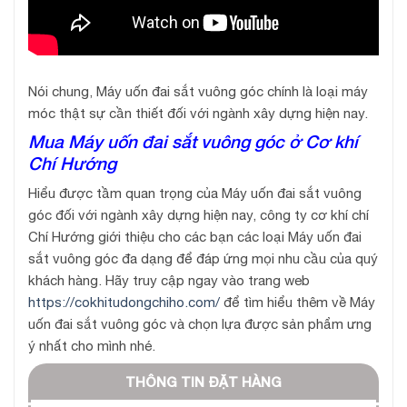
Nói chung, Máy uốn đai sắt vuông góc chính là loại máy
móc thật sự cần thiết đối với ngành xây dựng hiện nay.
Mua Máy uốn đai sắt vuông góc ở Cơ khí
Chí Hướng
Hiểu được tầm quan trọng của Máy uốn đai sắt vuông
góc đối với ngành xây dựng hiện nay, công ty cơ khí chí
Chí Hướng giới thiệu cho các bạn các loại Máy uốn đai
sắt vuông góc đa dạng để đáp ứng mọi nhu cầu của quý
khách hàng. Hãy truy cập ngay vào trang web
https://cokhitudongchiho.com/
để tìm hiểu thêm về Máy
uốn đai sắt vuông góc và chọn lựa được sản phẩm ưng
ý nhất cho mình nhé.
THÔNG TIN ĐẶT HÀNG