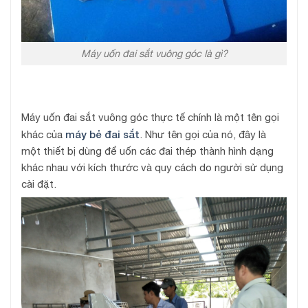
Máy uốn đai sắt vuông góc là gì?
Máy uốn đai sắt vuông góc thực tế chính là một tên gọi
máy bẻ đai sắt
khác của
. Như tên gọi của nó, đây là
một thiết bị dùng để uốn các đai thép thành hình dạng
khác nhau với kích thước và quy cách do người sử dụng
cài đặt.