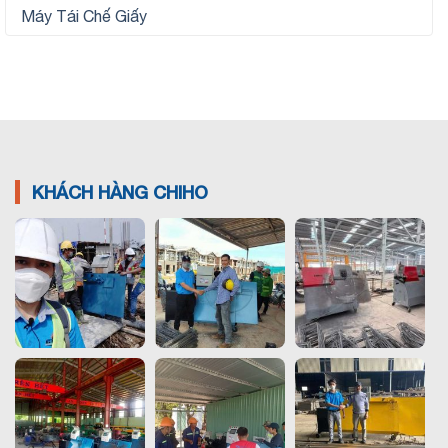
Máy Tái Chế Giấy
KHÁCH HÀNG CHIHO