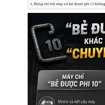
Đừng chỉ hỏi máy có bẻ được phi 10 khôn