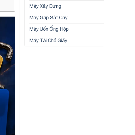
Máy Xây Dựng
Máy Gập Sắt Cây
Máy Uốn Ống Hộp
Máy Tái Chế Giấy