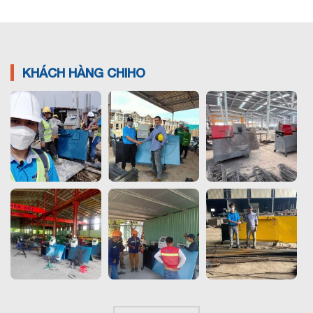
KHÁCH HÀNG CHIHO