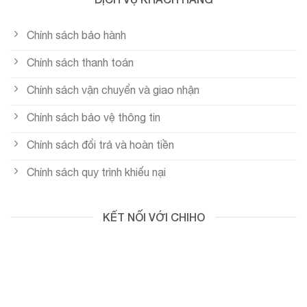
Chính sách bảo hành
Chính sách thanh toán
Chính sách vận chuyển và giao nhận
Chính sách bảo vệ thông tin
Chính sách đổi trả và hoàn tiền
Chính sách quy trình khiếu nại
KẾT NỐI VỚI CHIHO