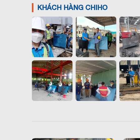
KHÁCH HÀNG CHIHO