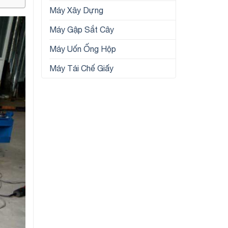
Máy Xây Dựng
Máy Gập Sắt Cây
Máy Uốn Ống Hộp
Máy Tái Chế Giấy