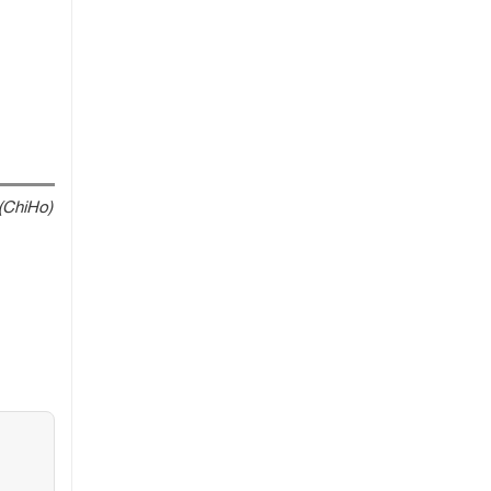
(ChiHo)