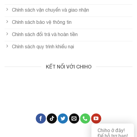
Chính sách vận chuyển và giao nhận
Chính sách bảo vệ thông tin
Chính sách đổi trả và hoàn tiền
Chính sách quy trình khiếu nại
KẾT NỐI VỚI CHIHO
Chiho ở đây!
Để hỗ trợ bạn!