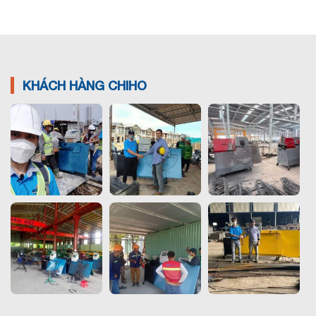
KHÁCH HÀNG CHIHO