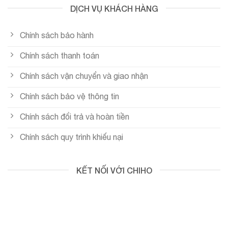
DỊCH VỤ KHÁCH HÀNG
Chính sách bảo hành
Chính sách thanh toán
Chính sách vận chuyển và giao nhận
Chính sách bảo vệ thông tin
Chính sách đổi trả và hoàn tiền
Chính sách quy trình khiếu nại
KẾT NỐI VỚI CHIHO