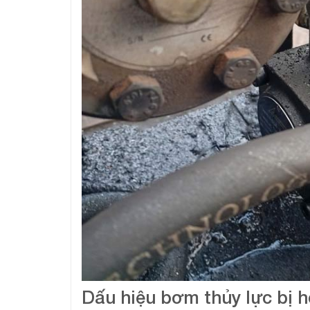
Dấu hiệu bơm thủy lực bị 