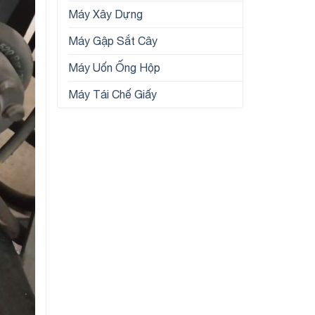
Máy Xây Dựng
Máy Gập Sắt Cây
Máy Uốn Ống Hộp
Máy Tái Chế Giấy