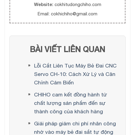
Website:
cokhitudongchiho.com
Email: cokhichiho@gmail.com
BÀI VIẾT LIÊN QUAN
Lỗi Cắt Liên Tục Máy Bẻ Đai CNC
Servo CH-10: Cách Xử Lý và Căn
Chỉnh Cảm Biến
CHIHO cam kết đồng hành từ
chất lượng sản phẩm đến sự
thành công của khách hàng
Giải pháp giảm chi phí nhân công
nhờ vào máy bẻ đai sắt tự động