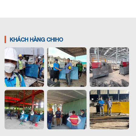
KHÁCH HÀNG CHIHO