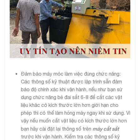
Đảm bảo máy móc làm việc đúng chức năng:
Các thông số kỹ thuật được lập trình sẵn đảm
bảo độ chính xác khi vận hành, nếu như bạn sử
dụng chức năng bẻ đai sắt 6-8 để cắt các vật
liệu khác có kích thước lớn hơn giới hạn cho
phép thì có thể làm hỏng máy ngay khi sử dụng. Vì
vậy nếu muốn cắt vật liệu có kích thước lớn hơn
máy cắt sắt
bạn hãy cài đặt lại thông số trên
trước khi vận hành. Kiểm tra các thông số kỹ