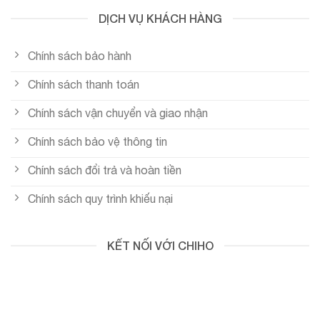
DỊCH VỤ KHÁCH HÀNG
Chính sách bảo hành
Chính sách thanh toán
Chính sách vận chuyển và giao nhận
Chính sách bảo vệ thông tin
Chính sách đổi trả và hoàn tiền
Chính sách quy trình khiếu nại
KẾT NỐI VỚI CHIHO