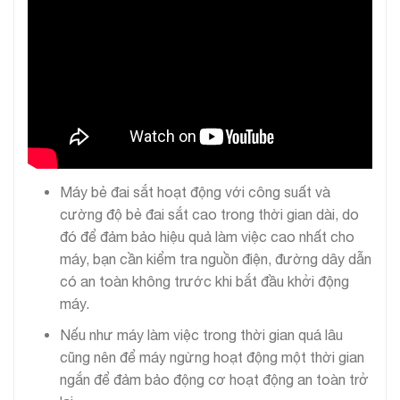
Máy bẻ đai sắt hoạt động với công suất và
cường độ bẻ đai sắt cao trong thời gian dài, do
đó để đảm bảo hiệu quả làm việc cao nhất cho
máy, bạn cần kiểm tra nguồn điện, đường dây dẫn
có an toàn không trước khi bắt đầu khởi động
máy.
Nếu như máy làm việc trong thời gian quá lâu
cũng nên để máy ngừng hoạt động một thời gian
ngắn để đảm bảo động cơ hoạt động an toàn trở