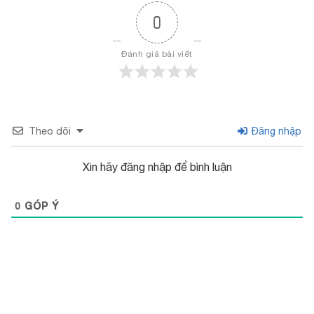
0
Đánh giá bài viết
Theo dõi
Đăng nhập
Xin hãy đăng nhập để bình luận
0
GÓP Ý