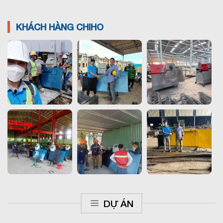
KHÁCH HÀNG CHIHO
DỰ ÁN