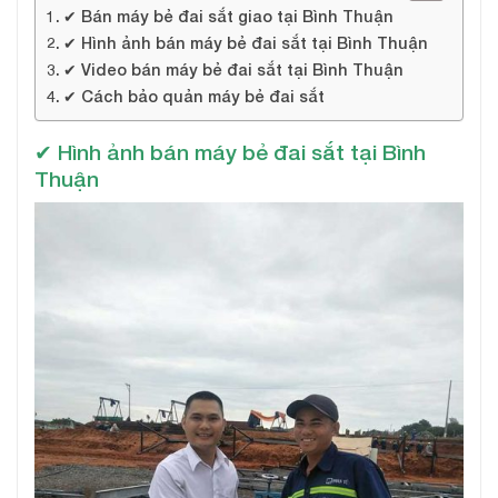
✔ Bán máy bẻ đai sắt giao tại Bình Thuận
✔ Hình ảnh bán máy bẻ đai sắt tại Bình Thuận
✔ Video bán máy bẻ đai sắt tại Bình Thuận
✔ Cách bảo quản máy bẻ đai sắt
✔ Hình ảnh bán máy bẻ đai sắt tại Bình
Thuận