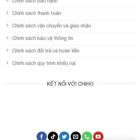
Chính sách bảo hành
Chính sách thanh toán
Chính sách vận chuyển và giao nhận
Chính sách bảo vệ thông tin
Chính sách đổi trả và hoàn tiền
Chính sách quy trình khiếu nại
KẾT NỐI VỚI CHIHO