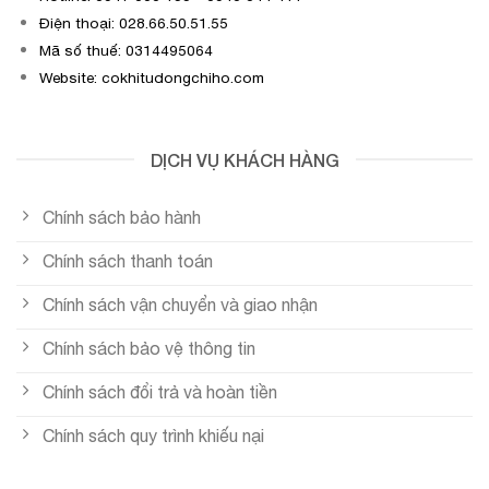
Điện thoại: 028.66.50.51.55
Mã số thuế: 0314495064
Website: cokhitudongchiho.com
DỊCH VỤ KHÁCH HÀNG
Chính sách bảo hành
Chính sách thanh toán
Chính sách vận chuyển và giao nhận
Chính sách bảo vệ thông tin
Chính sách đổi trả và hoàn tiền
Chính sách quy trình khiếu nại