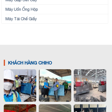
Máy Uốn Ống Hộp
Máy Tái Chế Giấy
KHÁCH HÀNG CHIHO