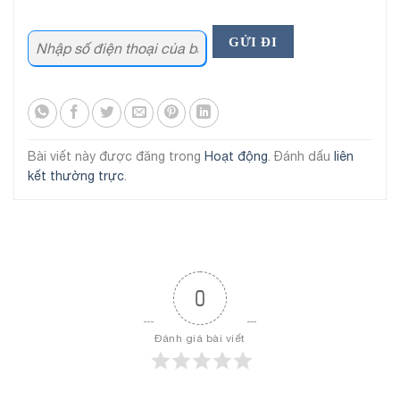
Bài viết này được đăng trong
Hoạt động
. Đánh dấu
liên
kết thường trực
.
0
Đánh giá bài viết