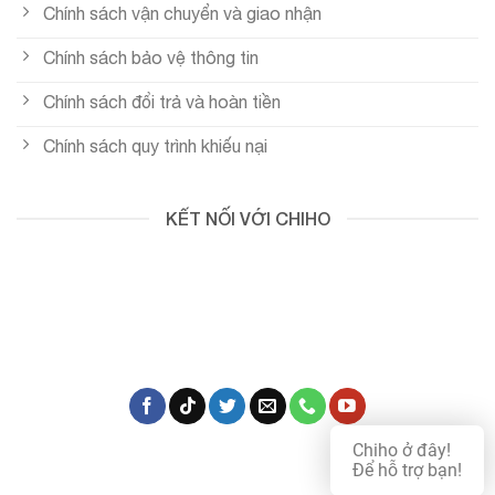
Chính sách vận chuyển và giao nhận
Chính sách bảo vệ thông tin
Chính sách đổi trả và hoàn tiền
Chính sách quy trình khiếu nại
KẾT NỐI VỚI CHIHO
Chiho ở đây!
Để hỗ trợ bạn!