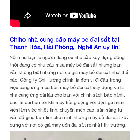
Chiho nhà cung cấp máy bẻ đai sắt tại
Thanh Hóa, Hải Phòng, Nghệ An uy tín!
Nếu như bạn là người đang có nhu cầu xây dựng đồng
thời đang có nhu cầu mua máy bẻ đai sắt nhưng bạn
vẫn không biết những nơi có giá máy bẻ đai sắt như thế
nào. Công ty Chí Hường chính là đơn vị đi đầu trong
việc cung ứng mua bán máy bẻ đai sắt xây dựng và là
nhà cung ứng dài lâu cho bạn với chính sách bảo hành,
bào trì dài hạn tới khi máy hỏng cộng với đội ngũ nhân
viên làm việc nhiệt tình, chuyên môn cao, sẵn sàng tư
vấn để giúp bạn tìm cho mình những máy bẻ đai sắt xây
dựng với nơi có giá máy uốn đai sắt rẻ nhất thị trường.