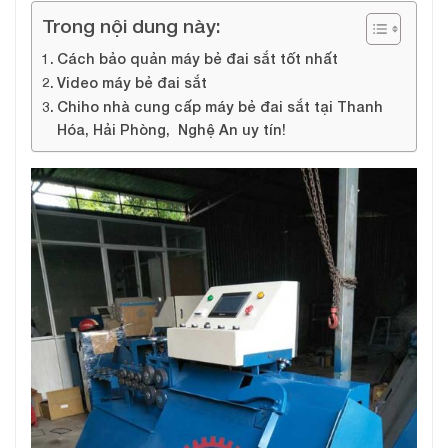
Trong nội dung này:
Cách bảo quản máy bẻ đai sắt tốt nhất
Video máy bẻ đai sắt
Chiho nhà cung cấp máy bẻ đai sắt tại Thanh
Hóa, Hải Phòng, Nghệ An uy tín!