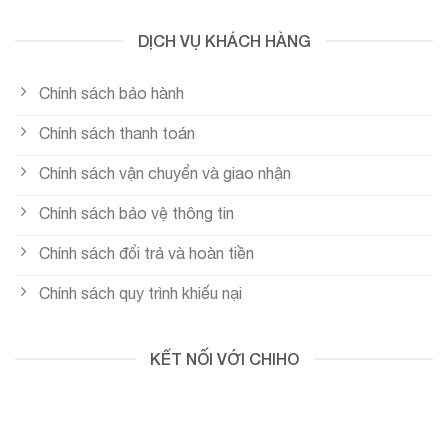
DỊCH VỤ KHÁCH HÀNG
Chính sách bảo hành
Chính sách thanh toán
Chính sách vận chuyển và giao nhận
Chính sách bảo vệ thông tin
Chính sách đổi trả và hoàn tiền
Chính sách quy trình khiếu nại
KẾT NỐI VỚI CHIHO