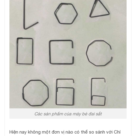
Các sản phẩm của máy bẻ đai sắt
Hiện nay không một đơn vị nào có thể so sánh với Chí