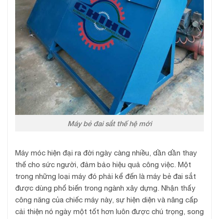
Máy bẻ đai sắt thế hệ mới
Máy móc hiện đại ra đời ngày càng nhiều, dần dần thay
thế cho sức người, đảm bảo hiệu quả công việc. Một
trong những loại máy đó phải kể đến là máy bẻ đai sắt
được dùng phổ biến trong ngành xây dựng. Nhận thấy
công năng của chiếc máy này, sự hiện diện và nâng cấp
cải thiện nó ngày một tốt hơn luôn được chú trọng, song