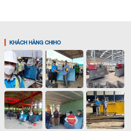
KHÁCH HÀNG CHIHO