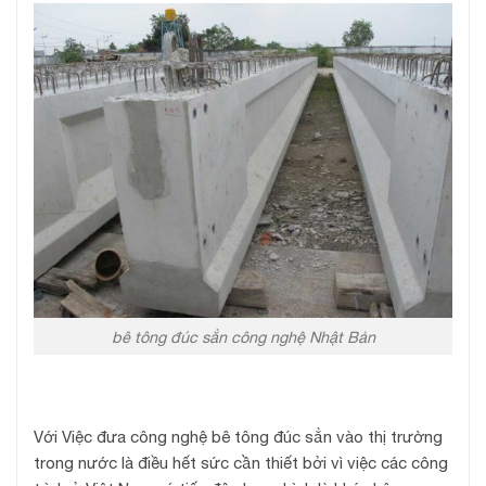
bê tông đúc sẳn công nghệ Nhật Bản
Với Việc đưa công nghệ bê tông đúc sẳn vào thị trường
trong nước là điều hết sức cần thiết bởi vì việc các công