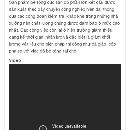
Sản phẩm bê tông đúc sẳn do phần lớn kết cấu được
sản xuất theo dây chuyền công nghiệp hiện đại thông
qua các công đoạn kiểm tra khắc khe trong những nhà
xưởng nên chất lượng chúng được đảm bảo ở mức cao
nhất. Các công việc còn lại ở hiện trường giảm thiểu
đáng kể thời gian, nhân lực và đặc biệt là giảm khối
lượng vật liệu cho biện pháp thi công như đà giáo, cốp
pha so với việc đổ bê tông tại chỗ.
Video