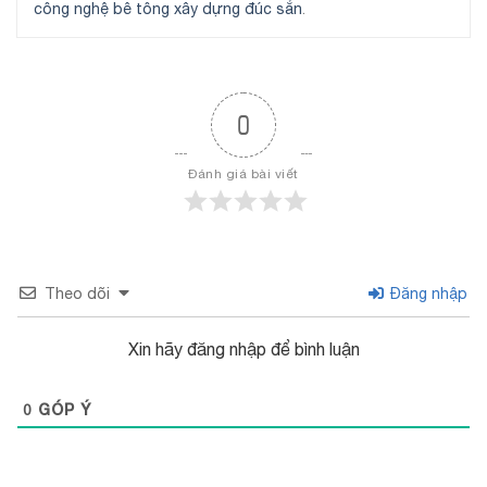
công nghệ bê tông xây dựng đúc sẳn
.
0
Đánh giá bài viết
Theo dõi
Đăng nhập
Xin hãy đăng nhập để bình luận
0
GÓP Ý