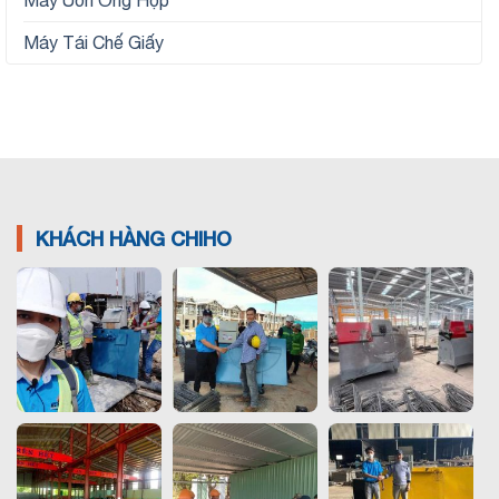
Máy Tái Chế Giấy
KHÁCH HÀNG CHIHO