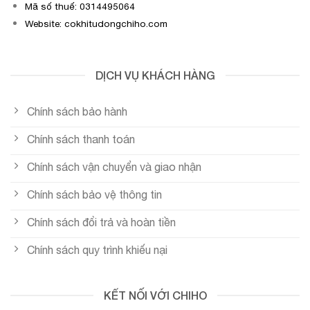
Mã số thuế: 0314495064
Website: cokhitudongchiho.com
DỊCH VỤ KHÁCH HÀNG
Chính sách bảo hành
Chính sách thanh toán
Chính sách vận chuyển và giao nhận
Chính sách bảo vệ thông tin
Chính sách đổi trả và hoàn tiền
Chính sách quy trình khiếu nại
KẾT NỐI VỚI CHIHO