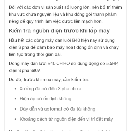
Đối với các đơn vị sản xuất số lượng lớn, nên bố trí thêm
khu vực chứa nguyên liệu và khu đóng gói thành phẩm
riêng để quy trình làm việc được liền mạch hơn.
Kiểm tra nguồn điện trước khi lắp máy
Hầu hết các dòng máy đan lưới B40 hiện nay sử dụng
điện 3 pha để đảm bảo máy hoạt động ổn định và chạy
liên tục trong thời gian dài.
Dòng máy đan lưới B40 CHIHO sử dụng động cơ 5.5HP,
điện 3 pha 380V.
Do đó, trước khi mua máy, cần kiểm tra:
Xưởng đã có điện 3 pha chưa
Điện áp có ổn định không
Dây dẫn và aptomat có đủ tải không
Khoảng cách từ nguồn điện đến vị trí đặt máy