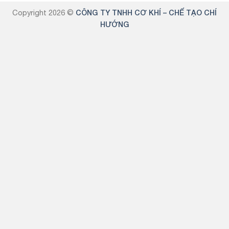
Copyright 2026 ©
CÔNG TY TNHH CƠ KHÍ – CHẾ TẠO CHÍ
HƯỚNG