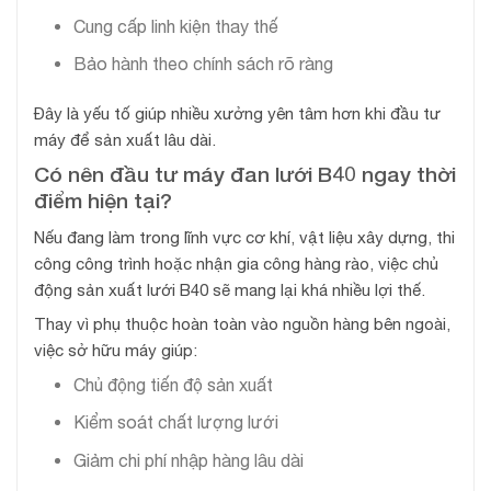
Cung cấp linh kiện thay thế
Bảo hành theo chính sách rõ ràng
Đây là yếu tố giúp nhiều xưởng yên tâm hơn khi đầu tư
máy để sản xuất lâu dài.
Có nên đầu tư máy đan lưới B40 ngay thời
điểm hiện tại?
Nếu đang làm trong lĩnh vực cơ khí, vật liệu xây dựng, thi
công công trình hoặc nhận gia công hàng rào, việc chủ
động sản xuất lưới B40 sẽ mang lại khá nhiều lợi thế.
Thay vì phụ thuộc hoàn toàn vào nguồn hàng bên ngoài,
việc sở hữu máy giúp:
Chủ động tiến độ sản xuất
Kiểm soát chất lượng lưới
Giảm chi phí nhập hàng lâu dài