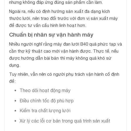
nhưng không đáp ứng đúng sản phẩm cần làm.
Ngoài ra, nếu có định hướng sản xuất đa dạng kích
thước lưới, nên trao đổi trước với đơn vị sản xuất máy
để được tư vấn cấu hình linh hoạt hơn.
Chuẩn bị nhân sự vận hành máy
Nhiều người nghĩ rằng máy đan lưới B40 quá phức tạp và
cần thợ kỹ thuật cao mới vận hành được. Thực tế, nếu
được hướng dẫn bài bản thì máy không quá khó sử
dụng.
Tuy nhiên, vẫn nên có người phụ trách vận hành cố định
để:
Theo dõi hoạt động máy
Điều chỉnh tốc độ phù hợp
Kiểm tra chất lượng lưới
Xử lý các lỗi cơ bản trong quá trình sản xuất