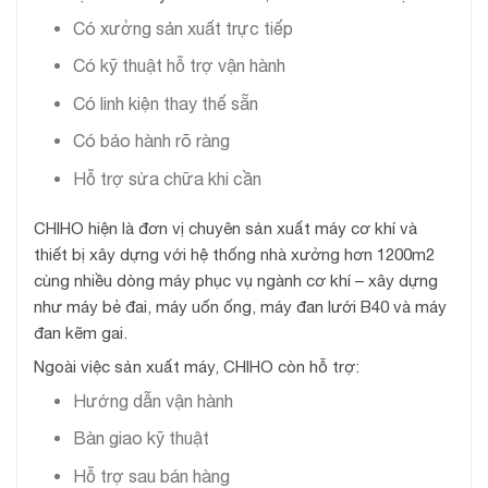
Có xưởng sản xuất trực tiếp
Có kỹ thuật hỗ trợ vận hành
Có linh kiện thay thế sẵn
Có bảo hành rõ ràng
Hỗ trợ sửa chữa khi cần
CHIHO hiện là đơn vị chuyên sản xuất máy cơ khí và
thiết bị xây dựng với hệ thống nhà xưởng hơn 1200m2
cùng nhiều dòng máy phục vụ ngành cơ khí – xây dựng
như máy bẻ đai, máy uốn ống, máy đan lưới B40 và máy
đan kẽm gai.
Ngoài việc sản xuất máy, CHIHO còn hỗ trợ:
Hướng dẫn vận hành
Bàn giao kỹ thuật
Hỗ trợ sau bán hàng