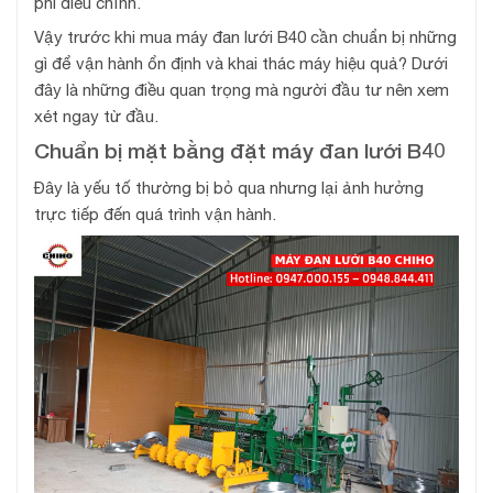
phí điều chỉnh.
Vậy trước khi mua máy đan lưới B40 cần chuẩn bị những
gì để vận hành ổn định và khai thác máy hiệu quả? Dưới
đây là những điều quan trọng mà người đầu tư nên xem
xét ngay từ đầu.
Chuẩn bị mặt bằng đặt máy đan lưới B40
Đây là yếu tố thường bị bỏ qua nhưng lại ảnh hưởng
trực tiếp đến quá trình vận hành.