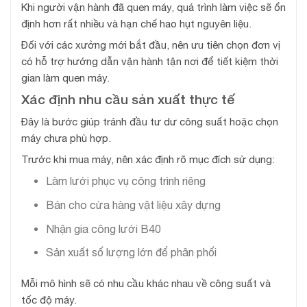
Khi người vận hành đã quen máy, quá trình làm việc sẽ ổn
định hơn rất nhiều và hạn chế hao hụt nguyên liệu.
Đối với các xưởng mới bắt đầu, nên ưu tiên chọn đơn vị
có hỗ trợ hướng dẫn vận hành tận nơi để tiết kiệm thời
gian làm quen máy.
Xác định nhu cầu sản xuất thực tế
Đây là bước giúp tránh đầu tư dư công suất hoặc chọn
máy chưa phù hợp.
Trước khi mua máy, nên xác định rõ mục đích sử dụng:
Làm lưới phục vụ công trình riêng
Bán cho cửa hàng vật liệu xây dựng
Nhận gia công lưới B40
Sản xuất số lượng lớn để phân phối
Mỗi mô hình sẽ có nhu cầu khác nhau về công suất và
tốc độ máy.