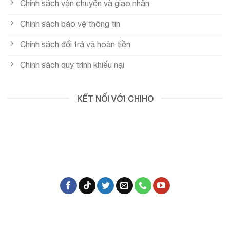
Chính sách vận chuyển và giao nhận
Chính sách bảo vệ thông tin
Chính sách đổi trả và hoàn tiền
Chính sách quy trình khiếu nại
KẾT NỐI VỚI CHIHO