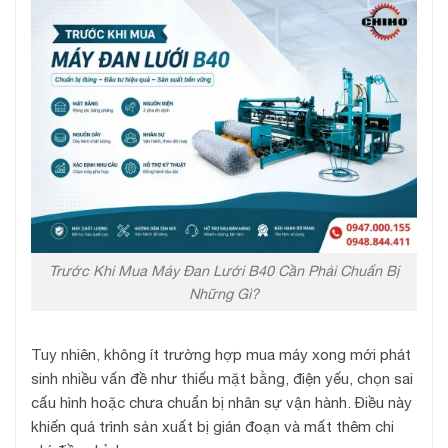
Trước Khi Mua Máy Đan Lưới B40 Cần Phải Chuẩn Bị
Những Gì?
Tuy nhiên, không ít trường hợp mua máy xong mới phát
sinh nhiều vấn đề như thiếu mặt bằng, điện yếu, chọn sai
cấu hình hoặc chưa chuẩn bị nhân sự vận hành. Điều này
khiến quá trình sản xuất bị gián đoạn và mất thêm chi