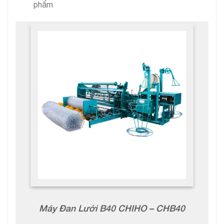
phẩm
Máy Đan Lưới B40 CHIHO – CHB40