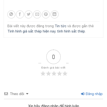
Bài viết này được đăng trong
Tin tức
và được gắn thẻ
Tình hình giá sắt thép hiện nay
,
tình hình sắt thép
.
0
Đánh giá bài viết
Theo dõi
Đăng nhập
Xin hãy đăng nhập để bình luận