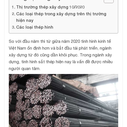
Thị trường thép xây dựng 10/2020
Các loại thép trong xây dựng trên thị trường
hiện nay
Các loại thép hình
So với đầu năm thì từ giữa năm 2020 tình hình kinh tế
Việt Nam ổn định hơn và bắt đầu tái phát triển, ngành
xây dựng từ đó cũng dần khôi phục. Trong ngành xây
dựng, tình hình sắt thép hiện nay là vấn đề được nhiều
người quan tâm.