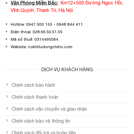
Văn Phòng Miền Bắc:
Km12+500 Đường Ngọc Hồi,
Vĩnh Quỳnh, Thanh Trì, Hà Nội
Hotline: 0947 000 155 - 0948 844 411
Điện thoại: 028.66.50.51.55
Mã số thuế: 0314495064
Website: cokhitudongchiho.com
DỊCH VỤ KHÁCH HÀNG
Chính sách bảo hành
Chính sách thanh toán
Chính sách vận chuyển và giao nhận
Chính sách bảo vệ thông tin
Chính sách đổi trả và hoàn tiền