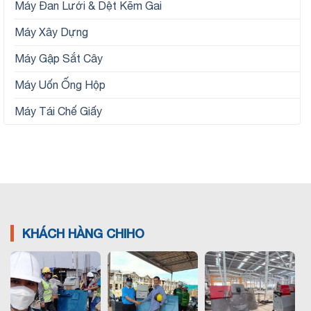
Máy Đan Lưới & Dệt Kẽm Gai
Máy Xây Dựng
Máy Gập Sắt Cây
Máy Uốn Ống Hộp
Máy Tái Chế Giấy
KHÁCH HÀNG CHIHO