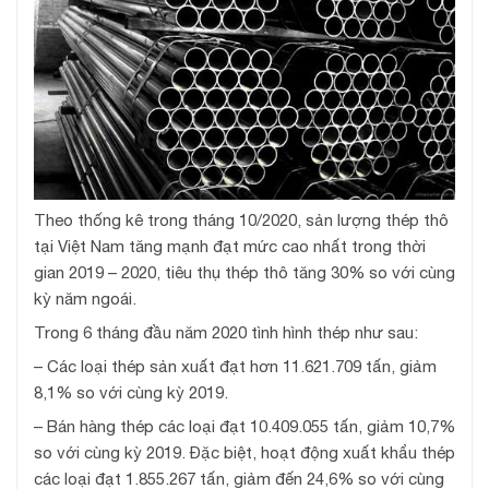
Theo thống kê trong tháng 10/2020, sản lượng thép thô
tại Việt Nam tăng mạnh đạt mức cao nhất trong thời
gian 2019 – 2020, tiêu thụ thép thô tăng 30% so với cùng
kỳ năm ngoái.
Trong 6 tháng đầu năm 2020 tình hình thép như sau:
– Các loại thép sản xuất đạt hơn 11.621.709 tấn, giảm
8,1% so với cùng kỳ 2019.
– Bán hàng thép các loại đạt 10.409.055 tấn, giảm 10,7%
so với cùng kỳ 2019. Đặc biệt, hoạt động xuất khẩu thép
các loại đạt 1.855.267 tấn, giảm đến 24,6% so với cùng