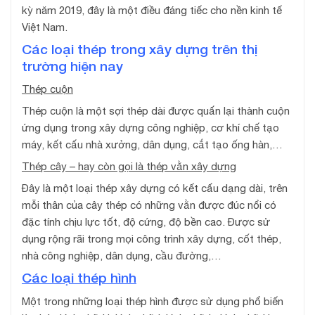
kỳ năm 2019, đây là một điều đáng tiếc cho nền kinh tế
Việt Nam.
Các loại thép trong xây dựng trên thị
trường hiện nay
Thép cuộn
Thép cuộn là một sợi thép dài được quấn lại thành cuộn
ứng dụng trong xây dựng công nghiệp, cơ khí chế tạo
máy, kết cấu nhà xưởng, dân dụng, cắt tạo ống hàn,…
Thép cây – hay còn gọi là thép vằn xây dựng
Đây là một loại thép xây dựng có kết cấu dạng dài, trên
mỗi thân của cây thép có những vằn được đúc nổi có
đặc tính chịu lực tốt, độ cứng, độ bền cao. Được sử
dụng rộng rãi trong mọi công trình xây dựng, cốt thép,
nhà công nghiệp, dân dụng, cầu đường,…
Các loại thép hình
Một trong những loại thép hình được sử dụng phổ biến