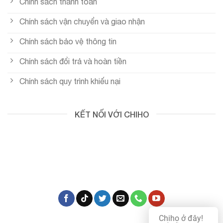
Chính sách thanh toán
Chính sách vận chuyển và giao nhận
Chính sách bảo vệ thông tin
Chính sách đổi trả và hoàn tiền
Chính sách quy trình khiếu nại
KẾT NỐI VỚI CHIHO
Chiho ở đây!