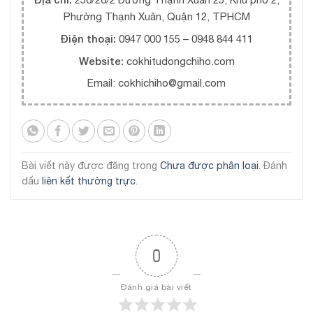
Phường Thạnh Xuân, Quận 12, TPHCM
Điện thoại:
0947 000 155 – 0948 844 411
Website:
cokhitudongchiho.com
Email: cokhichiho@gmail.com
Bài viết này được đăng trong
Chưa được phân loại
. Đánh
dấu
liên kết thường trực
.
0
Đánh giá bài viết