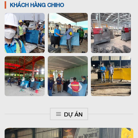
KHÁCH HÀNG CHIHO
DỰ ÁN