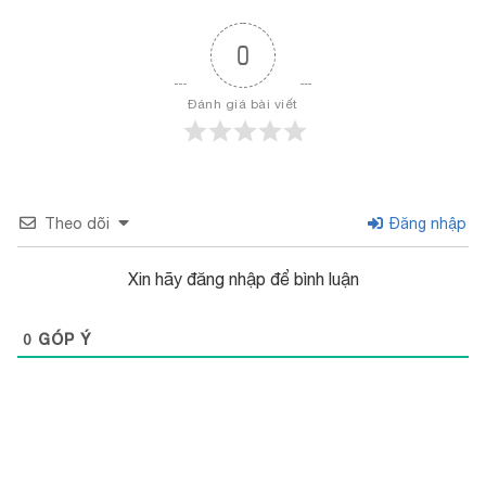
0
Đánh giá bài viết
Theo dõi
Đăng nhập
Xin hãy đăng nhập để bình luận
0
GÓP Ý