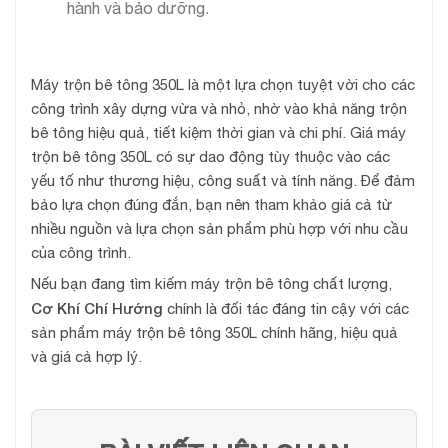
hành và bảo dưỡng.
Máy trộn bê tông 350L là một lựa chọn tuyệt vời cho các
công trình xây dựng vừa và nhỏ, nhờ vào khả năng trộn
bê tông hiệu quả, tiết kiệm thời gian và chi phí. Giá máy
trộn bê tông 350L có sự dao động tùy thuộc vào các
yếu tố như thương hiệu, công suất và tính năng. Để đảm
bảo lựa chọn đúng đắn, bạn nên tham khảo giá cả từ
nhiều nguồn và lựa chọn sản phẩm phù hợp với nhu cầu
của công trình.
Nếu bạn đang tìm kiếm máy trộn bê tông chất lượng,
Cơ Khí Chí Hướng
chính là đối tác đáng tin cậy với các
sản phẩm máy trộn bê tông 350L chính hãng, hiệu quả
và giá cả hợp lý.