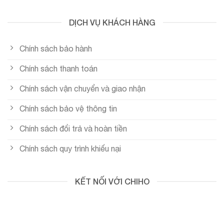
DỊCH VỤ KHÁCH HÀNG
Chính sách bảo hành
Chính sách thanh toán
Chính sách vận chuyển và giao nhận
Chính sách bảo vệ thông tin
Chính sách đổi trả và hoàn tiền
Chính sách quy trình khiếu nại
KẾT NỐI VỚI CHIHO