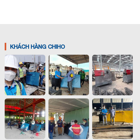
KHÁCH HÀNG CHIHO