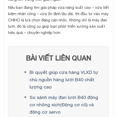
Nếu bạn đang tìm giải pháp vừa năng suất cao – vừa tiết
kiệm nhân công – vừa ổn định lâu dài, thì đầu tư vào máy
CHIHO là lựa chọn đáng cân nhắc. Không chỉ là máy đan
lưới, đó là công cụ giúp bạn phát triển xưởng sản xuất
hiệu quả – chuyên nghiệp hơn.
BÀI VIẾT LIÊN QUAN
Bí quyết giúp cửa hàng VLXD tự
chủ nguồn hàng lưới B40 chất
lượng cao
So sánh máy đan lưới B40 động
cơ nhông xích(Động cơ cũ) và
động cơ servo