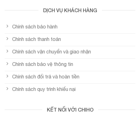
DỊCH VỤ KHÁCH HÀNG
Chính sách bảo hành
Chính sách thanh toán
Chính sách vận chuyển và giao nhận
Chính sách bảo vệ thông tin
Chính sách đổi trả và hoàn tiền
Chính sách quy trình khiếu nại
KẾT NỐI VỚI CHIHO