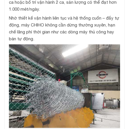
ca hoặc bố trí vận hành 2 ca, sản lượng có thể đạt hơn
1.000 mét/ngày.
Nhờ thiết kế vận hành liên tục và hệ thống cuốn – đẩy tự
động, máy CHIHO không cần dừng thường xuyên, hạn
chế lãng phí thời gian như các dòng máy thủ công hay
bán tự động.