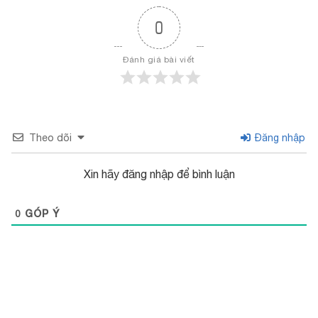
0
Đánh giá bài viết
Theo dõi
Đăng nhập
Xin hãy đăng nhập để bình luận
0
GÓP Ý