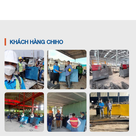
KHÁCH HÀNG CHIHO