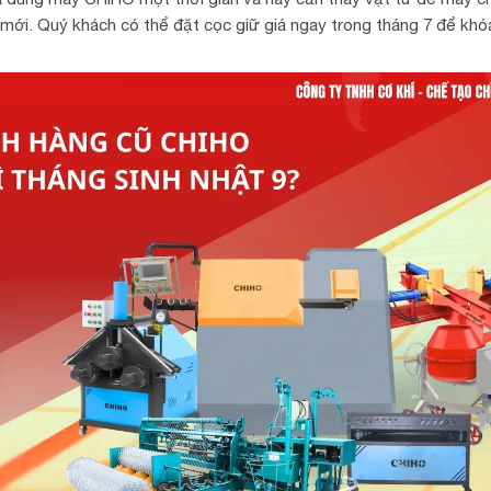
y mới. Quý khách có thể đặt cọc giữ giá ngay trong tháng 7 để kh