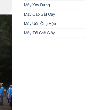
Máy Xây Dựng
Máy Gập Sắt Cây
Máy Uốn Ống Hộp
Máy Tái Chế Giấy