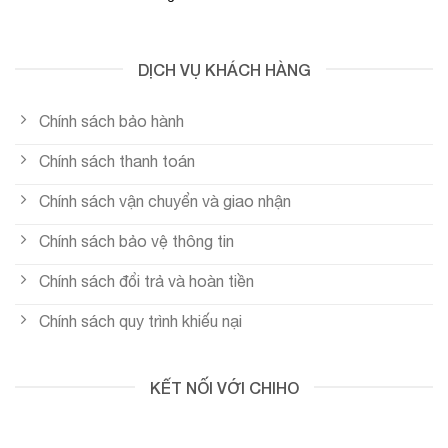
DỊCH VỤ KHÁCH HÀNG
Chính sách bảo hành
Chính sách thanh toán
Chính sách vận chuyển và giao nhận
Chính sách bảo vệ thông tin
Chính sách đổi trả và hoàn tiền
Chính sách quy trình khiếu nại
KẾT NỐI VỚI CHIHO