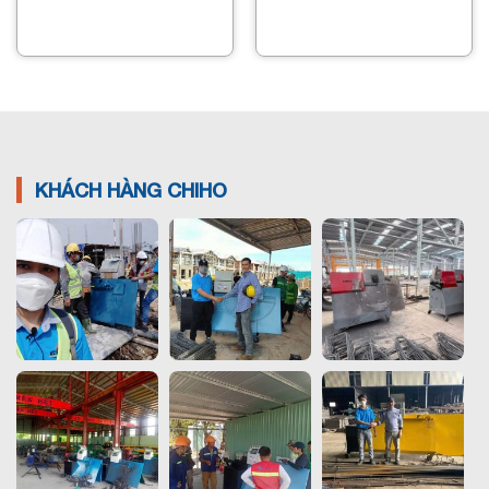
KHÁCH HÀNG CHIHO