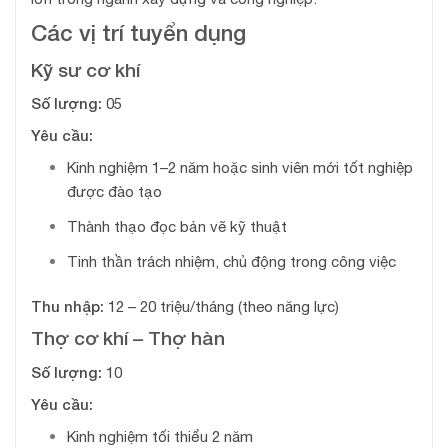
Các vị trí tuyển dụng
Kỹ sư cơ khí
Số lượng:
05
Yêu cầu:
Kinh nghiệm 1–2 năm hoặc sinh viên mới tốt nghiệp
được đào tạo
Thành thạo đọc bản vẽ kỹ thuật
Tinh thần trách nhiệm, chủ động trong công việc
Thu nhập:
12 – 20 triệu/tháng (theo năng lực)
Thợ cơ khí – Thợ hàn
Số lượng:
10
Yêu cầu:
Kinh nghiệm tối thiểu 2 năm