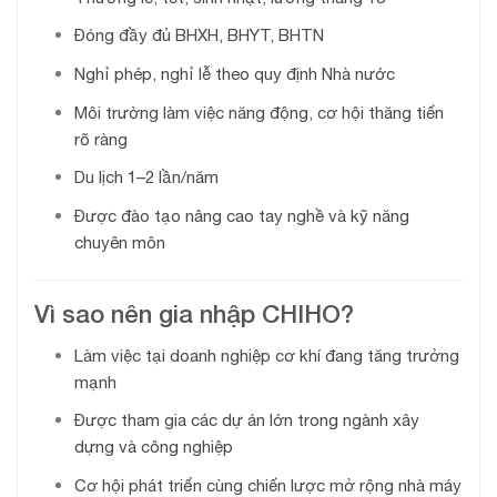
Đóng đầy đủ BHXH, BHYT, BHTN
Nghỉ phép, nghỉ lễ theo quy định Nhà nước
Môi trường làm việc năng động, cơ hội thăng tiến
rõ ràng
Du lịch 1–2 lần/năm
Được đào tạo nâng cao tay nghề và kỹ năng
chuyên môn
Vì sao nên gia nhập CHIHO?
Làm việc tại doanh nghiệp cơ khí đang tăng trưởng
mạnh
Được tham gia các dự án lớn trong ngành xây
dựng và công nghiệp
Cơ hội phát triển cùng chiến lược mở rộng nhà máy