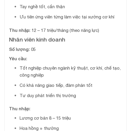
Tay nghề tốt, cẩn thận
Ưu tiên ứng viên từng làm việc tại xưởng cơ khí
Thu nhập:
12 – 17 triệu/tháng (theo năng lực)
Nhân viên kinh doanh
Số lượng:
05
Yêu cầu:
Tốt nghiệp chuyên ngành kỹ thuật, cơ khí, chế tạo,
công nghiệp
Có khả năng giao tiếp, đàm phán tốt
Tư duy phát triển thị trường
Thu nhập:
Lương cơ bản 8 – 15 triệu
Hoa hồng + thưởng