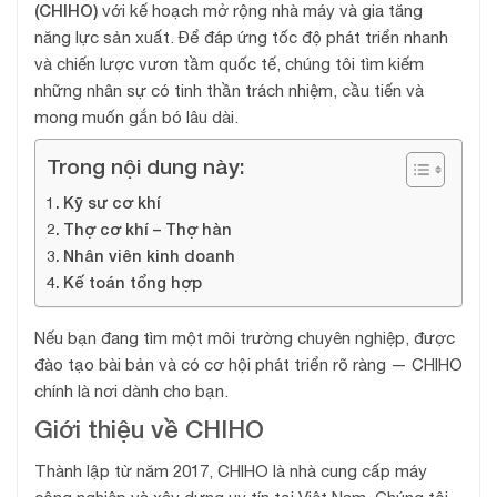
(CHIHO)
với kế hoạch mở rộng nhà máy và gia tăng
năng lực sản xuất. Để đáp ứng tốc độ phát triển nhanh
và chiến lược vươn tầm quốc tế, chúng tôi tìm kiếm
những nhân sự có tinh thần trách nhiệm, cầu tiến và
mong muốn gắn bó lâu dài.
Trong nội dung này:
Kỹ sư cơ khí
Thợ cơ khí – Thợ hàn
Nhân viên kinh doanh
Kế toán tổng hợp
Nếu bạn đang tìm một môi trường chuyên nghiệp, được
đào tạo bài bản và có cơ hội phát triển rõ ràng — CHIHO
chính là nơi dành cho bạn.
Giới thiệu về CHIHO
Thành lập từ năm 2017, CHIHO là nhà cung cấp máy