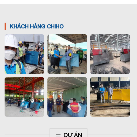
KHÁCH HÀNG CHIHO
DỰ ÁN