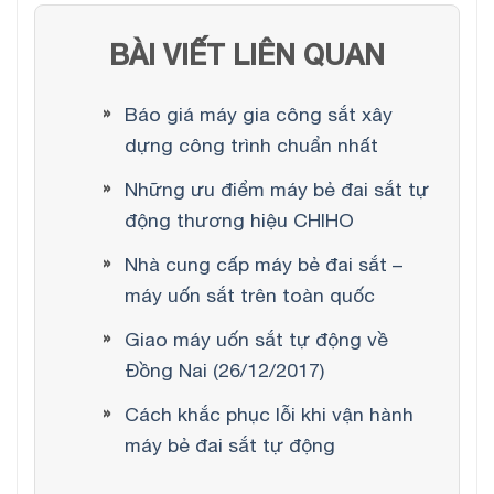
BÀI VIẾT LIÊN QUAN
Báo giá máy gia công sắt xây
dựng công trình chuẩn nhất
Những ưu điểm máy bẻ đai sắt tự
động thương hiệu CHIHO
Nhà cung cấp máy bẻ đai sắt –
máy uốn sắt trên toàn quốc
Giao máy uốn sắt tự động về
Đồng Nai (26/12/2017)
Cách khắc phục lỗi khi vận hành
máy bẻ đai sắt tự động