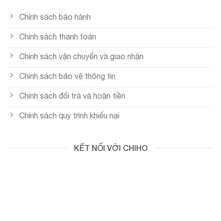
Chính sách bảo hành
Chính sách thanh toán
Chính sách vận chuyển và giao nhận
Chính sách bảo vệ thông tin
Chính sách đổi trả và hoàn tiền
Chính sách quy trình khiếu nại
KẾT NỐI VỚI CHIHO