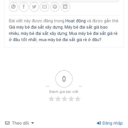
Bài viết này được đăng trong
Hoạt động
và được gắn thẻ
Giá máy bẻ đai sắt xây dựng
,
Máy bẻ đai sắt giá bao
nhiêu
,
máy bẻ đai sắt xây dựng
,
Mua máy bẻ đai sắt giá rẻ
ở đâu tốt nhất
,
mua máy bẻ đai sắt giá rẻ ở đâu?
.
0
Đánh giá bài viết
Theo dõi
Đăng nhập