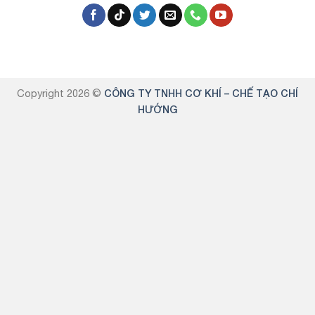
Copyright 2026 ©
CÔNG TY TNHH CƠ KHÍ – CHẾ TẠO CHÍ
HƯỚNG