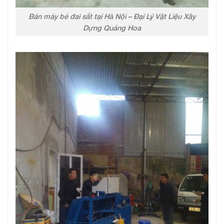
Bán máy bẻ đai sắt tại Hà Nội – Đại Lý Vật Liệu Xây
Dựng Quảng Hoa