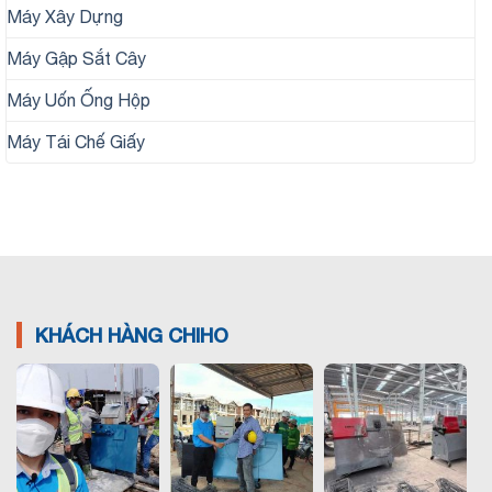
Máy Xây Dựng
Máy Gập Sắt Cây
Máy Uốn Ống Hộp
Máy Tái Chế Giấy
KHÁCH HÀNG CHIHO