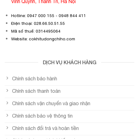
Vĩnh Quỳnh, Thanh Trì, Hà Nội
Hotline: 0947 000 155 - 0948 844 411
Điện thoại: 028.66.50.51.55
Mã số thuế: 0314495064
Website: cokhitudongchiho.com
DỊCH VỤ KHÁCH HÀNG
Chính sách bảo hành
Chính sách thanh toán
Chính sách vận chuyển và giao nhận
Chính sách bảo vệ thông tin
Chính sách đổi trả và hoàn tiền