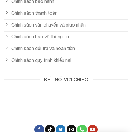
Chính sách bảo hành
Chính sách thanh toán
Chính sách vận chuyển và giao nhận
Chính sách bảo vệ thông tin
Chính sách đổi trả và hoàn tiền
Chính sách quy trình khiếu nại
KẾT NỐI VỚI CHIHO