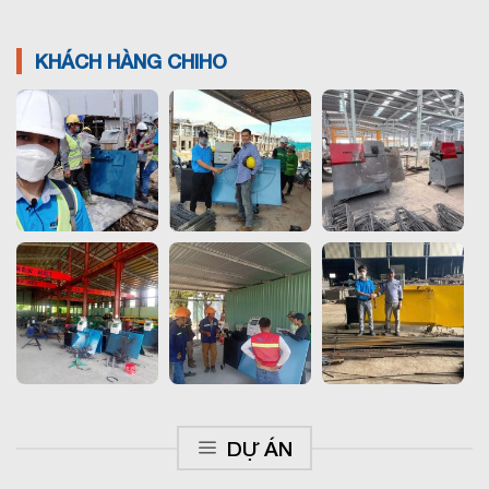
KHÁCH HÀNG CHIHO
DỰ ÁN