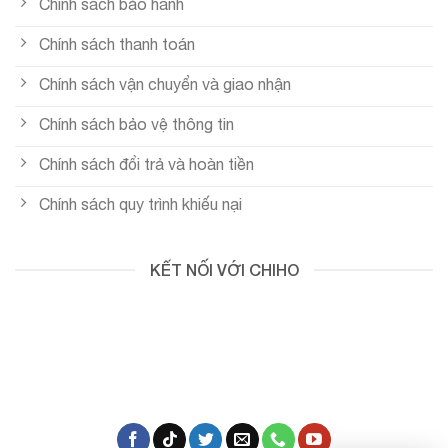
Chính sách bảo hành
Chính sách thanh toán
Chính sách vận chuyển và giao nhận
Chính sách bảo vệ thông tin
Chính sách đổi trả và hoàn tiền
Chính sách quy trình khiếu nại
KẾT NỐI VỚI CHIHO