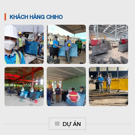
KHÁCH HÀNG CHIHO
DỰ ÁN